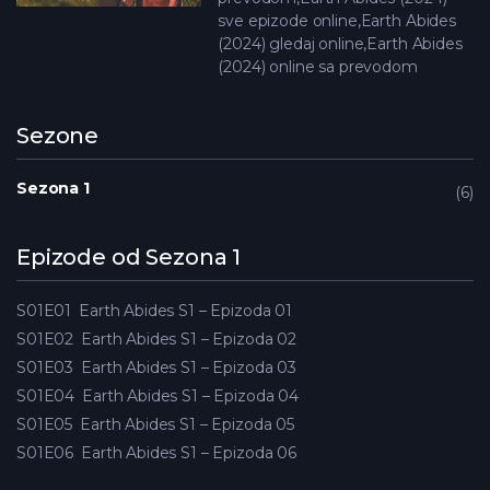
sve epizode online,Earth Abides
(2024) gledaj online,Earth Abides
(2024) online sa prevodom
Sezone
Sezona 1
6
Epizode od Sezona 1
S01E01
Earth Abides S1 – Epizoda 01
S01E02
Earth Abides S1 – Epizoda 02
S01E03
Earth Abides S1 – Epizoda 03
S01E04
Earth Abides S1 – Epizoda 04
S01E05
Earth Abides S1 – Epizoda 05
S01E06
Earth Abides S1 – Epizoda 06