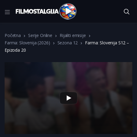
Početna
Serije Online
Rijaliti emisije
Farma: Slovenija (2026)
Sezona 12
Farma: Slovenija S12 –
Epizoda 20