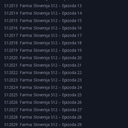
S12E13
Farma: Slovenija S12 – Epizoda 13
S12E14
Farma: Slovenija S12 – Epizoda 14
S12E15
Farma: Slovenija S12 – Epizoda 15
S12E16
Farma: Slovenija S12 – Epizoda 16
S12E17
Farma: Slovenija S12 – Epizoda 17
S12E18
Farma: Slovenija S12 – Epizoda 18
S12E19
Farma: Slovenija S12 – Epizoda 19
S12E20
Farma: Slovenija S12 – Epizoda 20
S12E21
Farma: Slovenija S12 – Epizoda 21
S12E22
Farma: Slovenija S12 – Epizoda 22
S12E23
Farma: Slovenija S12 – Epizoda 23
S12E24
Farma: Slovenija S12 – Epizoda 24
S12E25
Farma: Slovenija S12 – Epizoda 25
S12E26
Farma: Slovenija S12 – Epizoda 26
S12E27
Farma: Slovenija S12 – Epizoda 27
S12E28
Farma: Slovenija S12 – Epizoda 28
S12E29
Farma: Slovenija S12 – Epizoda 29