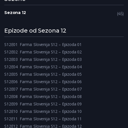
Sezona 12
45
Epizode od Sezona 12
S12E01
Farma: Slovenija S12 – Epizoda 01
S12E02
Farma: Slovenija S12 – Epizoda 02
S12E03
Farma: Slovenija S12 – Epizoda 03
S12E04
Farma: Slovenija S12 – Epizoda 04
S12E05
Farma: Slovenija S12 – Epizoda 05
S12E06
Farma: Slovenija S12 – Epizoda 06
S12E07
Farma: Slovenija S12 – Epizoda 07
S12E08
Farma: Slovenija S12 – Epizoda 08
S12E09
Farma: Slovenija S12 – Epizoda 09
S12E10
Farma: Slovenija S12 – Epizoda 10
S12E11
Farma: Slovenija S12 – Epizoda 11
S12E12
Farma: Slovenija S12 – Epizoda 12