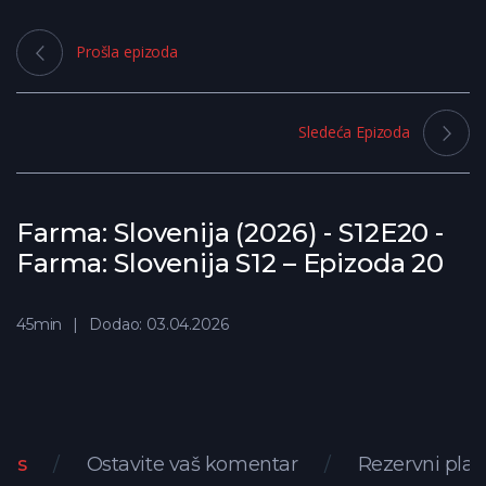
Prošla epizoda
Sledeća Epizoda
Farma: Slovenija (2026) - S12E20 -
Farma: Slovenija S12 – Epizoda 20
45min
Dodao: 03.04.2026
pis
Ostavite vaš komentar
Rezervni play