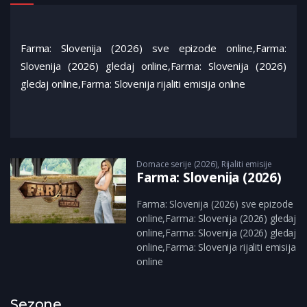
Farma: Slovenija (2026) sve epizode online,Farma:
Slovenija (2026) gledaj online,Farma: Slovenija (2026)
gledaj online,Farma: Slovenija rijaliti emisija online
Domace serije (2026)
,
Rijaliti emisije
Farma: Slovenija (2026)
Farma: Slovenija (2026) sve epizode
online,Farma: Slovenija (2026) gledaj
online,Farma: Slovenija (2026) gledaj
online,Farma: Slovenija rijaliti emisija
online
Sezone