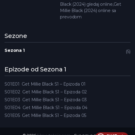
Black (2024) gledaj online,Get
Millie Black (2024) online sa
prevodom
Sezone
Sezona 1
5
Epizode od Sezona 1
S01E01
Get Millie Black S1 – Epizoda 01
S01E02
Get Millie Black S1 – Epizoda 02
S01E03
Get Millie Black S1 – Epizoda 03
S01E04
Get Millie Black S1 – Epizoda 04
S01E05
Get Millie Black S1 – Epizoda 05