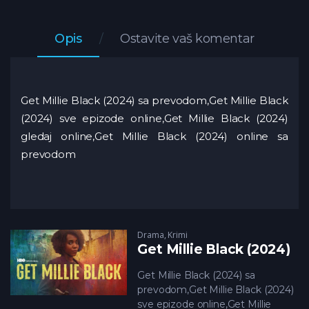
Opis
Ostavite vaš komentar
Get Millie Black (2024) sa prevodom,Get Millie Black
(2024) sve epizode online,Get Millie Black (2024)
gledaj online,Get Millie Black (2024) online sa
prevodom
Drama
,
Krimi
Get Millie Black (2024)
Get Millie Black (2024) sa
prevodom,Get Millie Black (2024)
sve epizode online,Get Millie