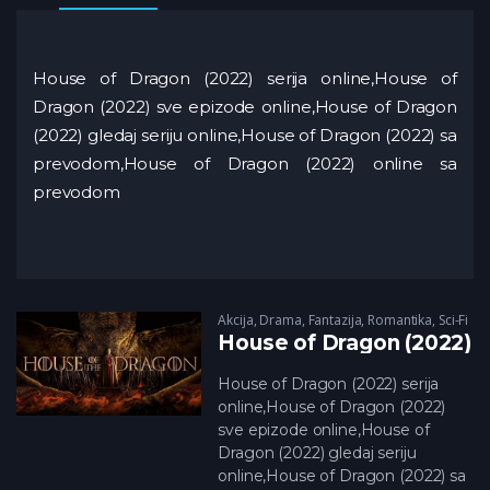
House of Dragon (2022) serija online,House of
Dragon (2022) sve epizode online,House of Dragon
(2022) gledaj seriju online,House of Dragon (2022) sa
prevodom,House of Dragon (2022) online sa
prevodom
Akcija
,
Drama
,
Fantazija
,
Romantika
,
Sci-Fi
House of Dragon (2022)
House of Dragon (2022) serija
online,House of Dragon (2022)
sve epizode online,House of
Dragon (2022) gledaj seriju
online,House of Dragon (2022) sa