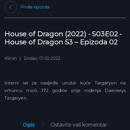
Prošla epizoda
House of Dragon (2022) - S03E02 -
House of Dragon S3 – Epizoda 02
45min
Dodao: 01.02.2022
Interni rat za nasljeđe unutar kuće Targaryen na
vrhuncu moći, 172 godine prije rođenja Daenerys
Targaryen.
Opis
Ostavite vaš komentar