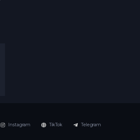
Instagram
TikTok
Telegram