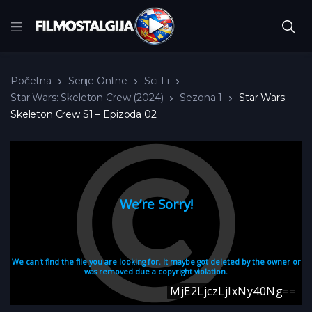
Početna
Serije Online
Sci-Fi
Star Wars: Skeleton Crew (2024)
Sezona 1
Star Wars:
Skeleton Crew S1 – Epizoda 02