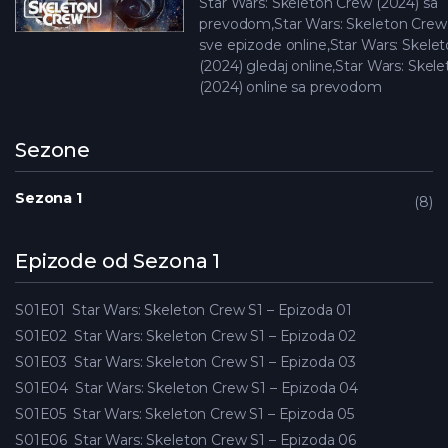
Star Wars: Skeleton Crew (2024) sa
prevodom,Star Wars: Skeleton Crew
sve epizode online,Star Wars: Skele
(2024) gledaj online,Star Wars: Skel
(2024) online sa prevodom
Sezone
Sezona 1
8
Epizode od Sezona 1
S01E01
Star Wars: Skeleton Crew S1 – Epizoda 01
S01E02
Star Wars: Skeleton Crew S1 – Epizoda 02
S01E03
Star Wars: Skeleton Crew S1 – Epizoda 03
S01E04
Star Wars: Skeleton Crew S1 – Epizoda 04
S01E05
Star Wars: Skeleton Crew S1 – Epizoda 05
S01E06
Star Wars: Skeleton Crew S1 – Epizoda 06