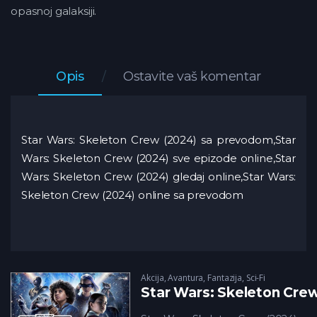
opasnoj galaksiji.
Opis
Ostavite vaš komentar
Star Wars: Skeleton Crew (2024) sa prevodom,Star
Wars: Skeleton Crew (2024) sve epizode online,Star
Wars: Skeleton Crew (2024) gledaj online,Star Wars:
Skeleton Crew (2024) online sa prevodom
Akcija
,
Avantura
,
Fantazija
,
Sci-Fi
Star Wars: Skeleton Crew