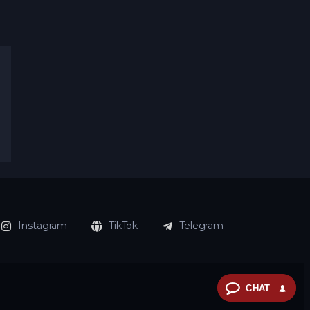
Instagram
TikTok
Telegram
CHAT