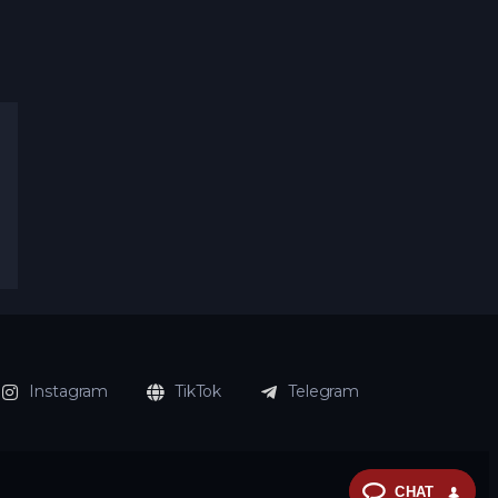
Instagram
TikTok
Telegram
CHAT