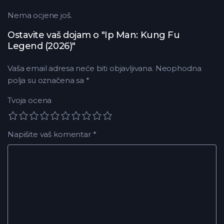
Nema ocjene još.
Ostavite vaš dojam o "Ip Man: Kung Fu
Legend (2026)"
Vaša email adresa neće biti objavljivana.
Neophodna
polja su označena sa
*
Tvoja ocena
Napišite vaš komentar
*