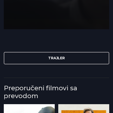
TRAJLER
Preporučeni filmovi sa
prevodom