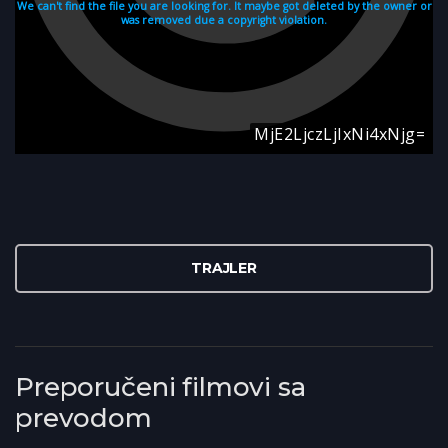
TRAJLER
Preporučeni filmovi sa
prevodom