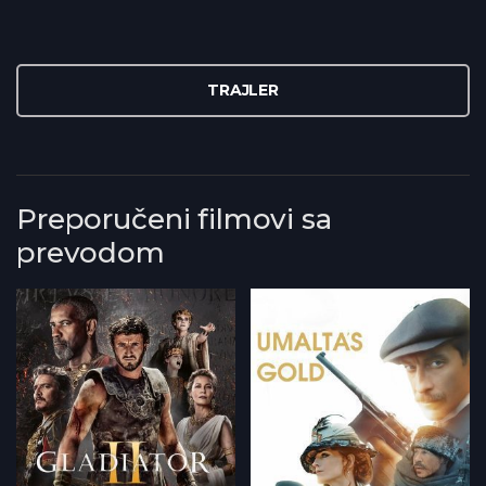
TRAJLER
Preporučeni filmovi sa
prevodom