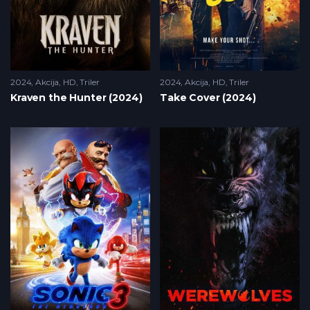
2024
Akcija
,
HD
,
Triler
2024
Akcija
,
HD
,
Triler
Kraven the Hunter (2024)
Take Cover (2024)