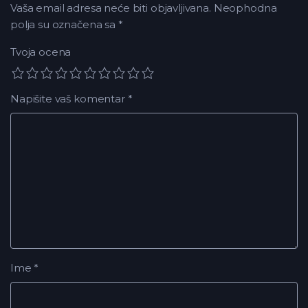
Vaša email adresa neće biti objavljivana.
Neophodna
polja su označena sa
*
Tvoja ocena
Napišite vaš komentar
*
Ime
*