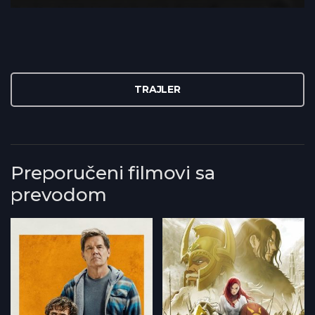
TRAJLER
Preporučeni filmovi sa
prevodom