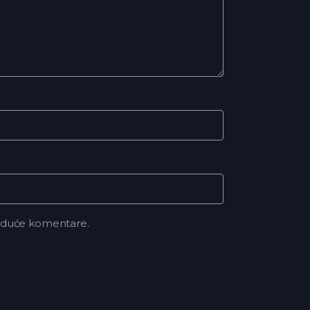
buduće komentare.