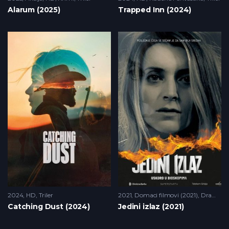
Alarum (2025)
Trapped Inn (2024)
2024
HD
,
Triler
2021
Domaci filmovi (2021)
,
Drama
,
Catching Dust (2024)
Jedini izlaz (2021)