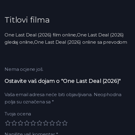
Titlovi filma
One Last Deal (2026) film online,One Last Deal (2026)
gledaj online,One Last Deal (2026) online sa prevodom
Nema ocjene još.
Ostavite vaš dojam o "One Last Deal (2026)"
Vaša email adresa neće biti objavljivana.
Neophodna
polja su označena sa
*
Tvoja ocena
Napišite vaš komentar
*