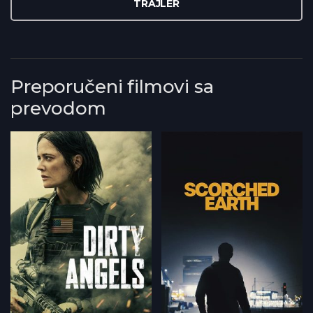
TRAJLER
Preporučeni filmovi sa
prevodom