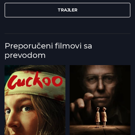
TRAJLER
Preporučeni filmovi sa
prevodom