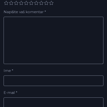
Napišite vaš komentar
*
Ime
*
E-mail
*