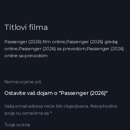
Titlovi filma
Passenger (2026) film online,Passenger (2026) gledaj
online,Passenger (2026) sa prevodom,Passenger (2026)
online sa prevodom
Nema ocjene još.
Ostavite vaš dojam o "Passenger (2026)"
Vaša email adresa neće biti objavljivana.
Neophodna
polja su označena sa
*
Tvoja ocena