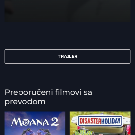
TRAJLER
Preporučeni filmovi sa
prevodom