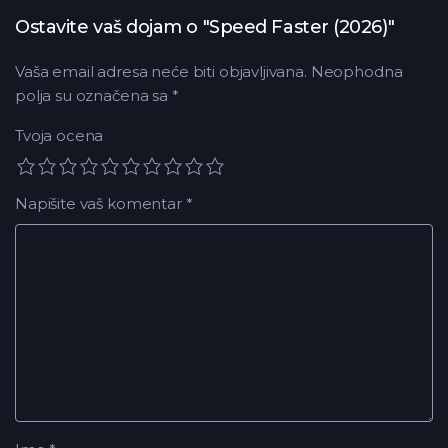
Ostavite vaš dojam o "Speed Faster (2026)"
Vaša email adresa neće biti objavljivana.
Neophodna
polja su označena sa
*
Tvoja ocena
Napišite vaš komentar
*