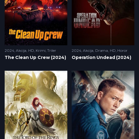
2024
Akcija
,
HD
,
Krimi
,
Triler
2024
Akcija
,
Drama
,
HD
,
Horor
The Clean Up Crew (2024)
Operation Undead (2024)