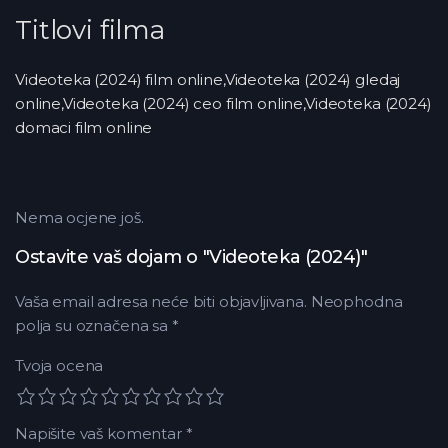
Titlovi filma
Videoteka (2024) film online,Videoteka (2024) gledaj
online,Videoteka (2024) ceo film online,Videoteka (2024)
domaci film online
Nema ocjene još.
Ostavite vaš dojam o "Videoteka (2024)"
Vaša email adresa neće biti objavljivana.
Neophodna
polja su označena sa
*
Tvoja ocena
Napišite vaš komentar
*