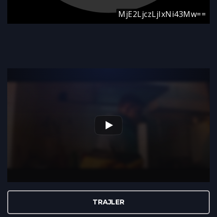
TRAJLER