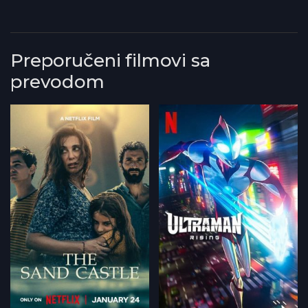
Preporučeni filmovi sa
prevodom