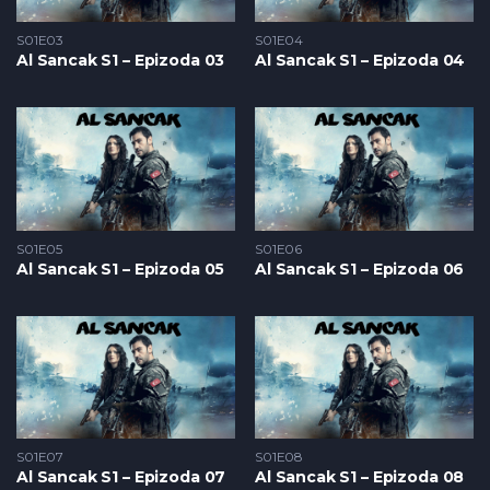
S01E03
S01E04
Al Sancak S1 – Epizoda 03
Al Sancak S1 – Epizoda 04
S01E05
S01E06
Al Sancak S1 – Epizoda 05
Al Sancak S1 – Epizoda 06
S01E07
S01E08
Al Sancak S1 – Epizoda 07
Al Sancak S1 – Epizoda 08