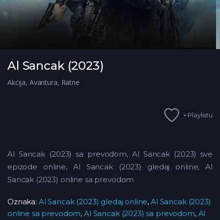
Al Sancak (2023)
Akcija
,
Avantura
,
Ratne
+ Playlistu
Al Sancak (2023) sa prevodom, Al Sancak (2023) sve
epizode online, Al Sancak (2023) gledaj online, Al
Sancak (2023) online sa prevodom
Oznaka:
Al Sancak (2023) gledaj online
,
Al Sancak (2023)
online sa prevodom
,
Al Sancak (2023) sa prevodom
,
Al