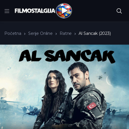
Početna
Serije Online
Ratne
Al Sancak (2023)