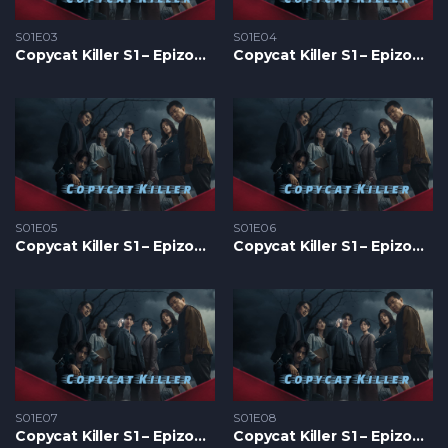
S01E03
S01E04
Copycat Killer S1 – Epizoda 03
Copycat Killer S1 – Epizoda 04
S01E05
S01E06
Copycat Killer S1 – Epizoda 05
Copycat Killer S1 – Epizoda 06
S01E07
S01E08
Copycat Killer S1 – Epizoda 07
Copycat Killer S1 – Epizoda 08