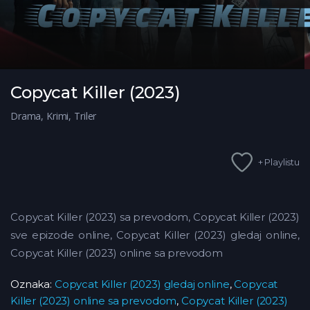
Copycat Killer (2023)
Drama
,
Krimi
,
Triler
+ Playlistu
Copycat Killer (2023) sa prevodom, Copycat Killer (2023)
sve epizode online, Copycat Killer (2023) gledaj online,
Copycat Killer (2023) online sa prevodom
Oznaka:
Copycat Killer (2023) gledaj online
,
Copycat
Killer (2023) online sa prevodom
,
Copycat Killer (2023)