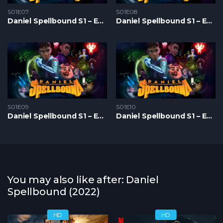
S01E07
S01E08
Daniel Spellbound S1 – Epizoda 07
Daniel Spellbound S1 – Epizoda 08
S01E09
S01E10
Daniel Spellbound S1 – Epizoda 09
Daniel Spellbound S1 – Epizoda 10
You may also like after: Daniel
Spellbound (2022)
HD
HD