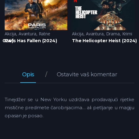
Akcija
,
Avantura
,
Ratne
Akcija
,
Avantura
,
Drama
,
Krimi
(2024)
Paris Has Fallen (2024)
The Helicopter Heist (2024)
Opis
Ostavite vaš komentar
Tinejdžer se u New Yorku uzdržava prodavajući rijetke
mistične predmete čarobnjacima… ali petljanje u magiju
opasan je posao.