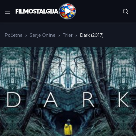
Početna
Serije Online
Triler
Dark (2017)