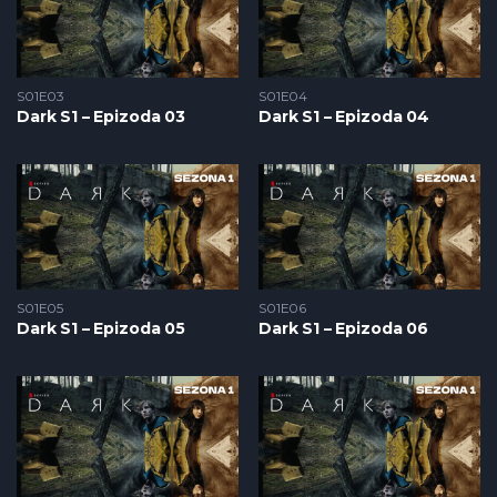
S01E03
S01E04
Dark S1 – Epizoda 03
Dark S1 – Epizoda 04
S01E05
S01E06
Dark S1 – Epizoda 05
Dark S1 – Epizoda 06