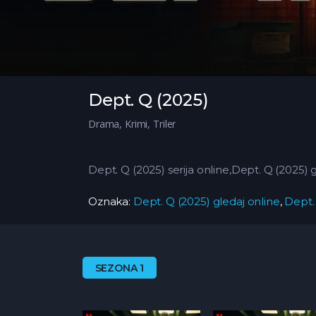
Dept. Q (2025)
Drama
,
Krimi
,
Triler
Dept. Q (2025) serija online,Dept. Q (2025) 
Oznaka:
Dept. Q (2025) gledaj online
,
Dept.
SEZONA 1