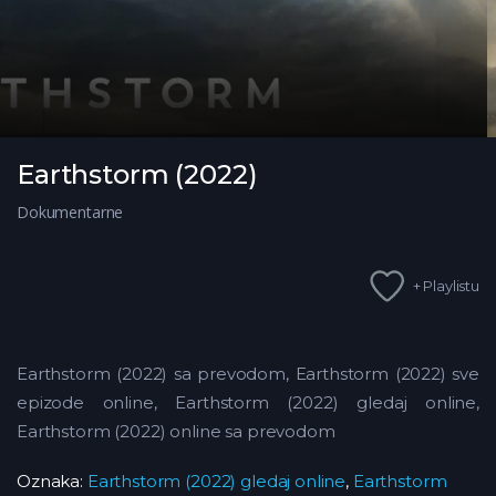
Earthstorm (2022)
Dokumentarne
+ Playlistu
Earthstorm (2022) sa prevodom, Earthstorm (2022) sve
epizode online, Earthstorm (2022) gledaj online,
Earthstorm (2022) online sa prevodom
Oznaka:
Earthstorm (2022) gledaj online
,
Earthstorm