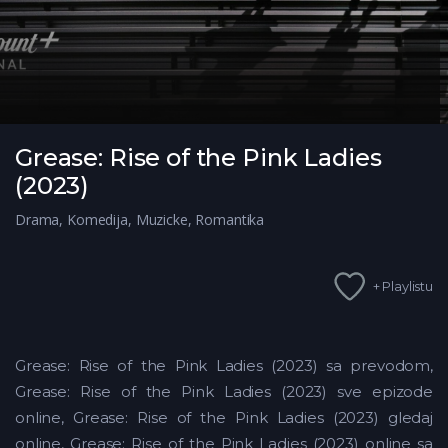
Grease: Rise of the Pink Ladies
(2023)
Drama
,
Komedija
,
Muzicke
,
Romantika
+ Playlistu
Grease: Rise of the Pink Ladies (2023) sa prevodom,
Grease: Rise of the Pink Ladies (2023) sve epizode
online, Grease: Rise of the Pink Ladies (2023) gledaj
online, Grease: Rise of the Pink Ladies (2023) online sa