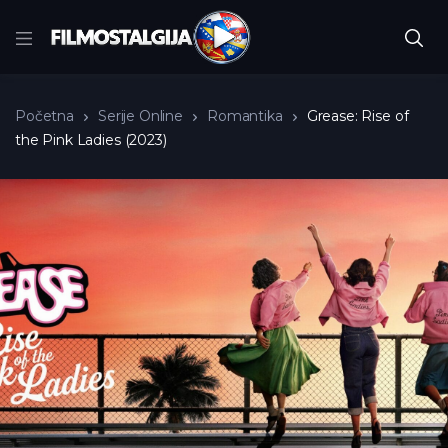
Početna
Serije Online
Romantika
Grease: Rise of
the Pink Ladies (2023)