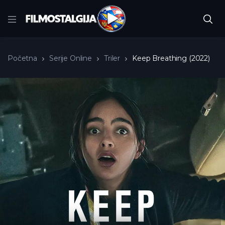
Početna
Serije Online
Triler
Keep Breathing (2022)