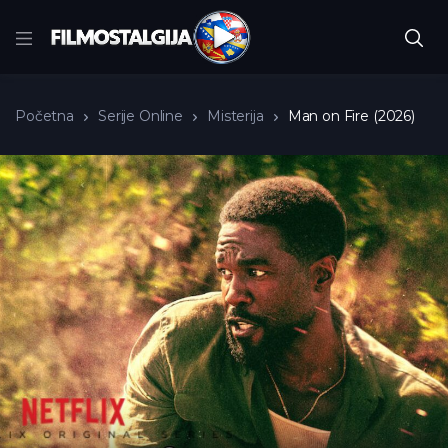
Početna
Serije Online
Misterija
Man on Fire (2026)