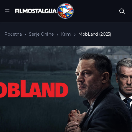
Početna
Serije Online
Krimi
MobLand (2025)