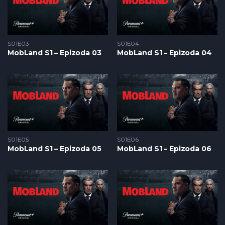
S01E03
S01E04
MobLand S1 – Epizoda 03
MobLand S1 – Epizoda 04
S01E05
S01E06
MobLand S1 – Epizoda 05
MobLand S1 – Epizoda 06