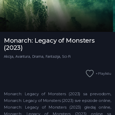
Monarch: Legacy of Monsters
(2023)
Akcija
,
Avantura
,
Drama
,
Fantazija
,
Sci-Fi
+ Playlistu
Monarch: Legacy of Monsters (2023) sa prevodom,
Monarch: Legacy of Monsters (2023) sve epizode online,
Monarch: Legacy of Monsters (2023) gledaj online,
Monarch: Legacy of Monsters (2023) online sa