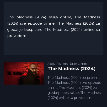
The Madness (2024) serija online, The Madness
(2024) sve epizode online, The Madness (2024) za
gledanje besplatno, The Madness (2024) online sa
prevodom
Akcija
,
Avantura
,
Drama
,
Krimi
The Madness (2024)
The Madness (2024) serija online,
The Madness (2024) sve epizode
online, The Madness (2024) za
gledanje besplatno, The Madness
(2024) online sa prevodom