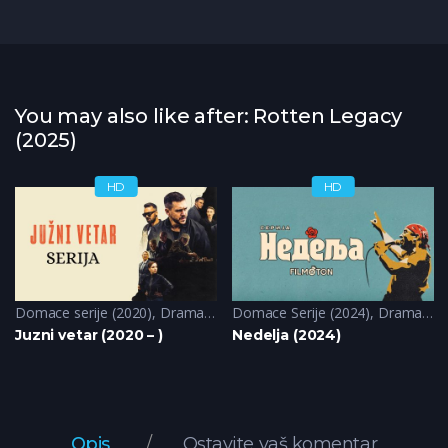
You may also like after: Rotten Legacy
(2025)
HD
HD
Domace serije (2020)
,
Drama
,
Krimi
Domace Serije (2024)
,
Triler
,
Drama
,
Mu
Juzni vetar (2020 – )
Nedelja (2024)
Opis
Ostavite vaš komentar