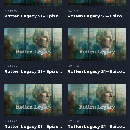
S01E03
S01E04
Rotten Legacy S1 – Epizoda 03
Rotten Legacy S1 – Epizoda 04
S01E05
S01E06
Rotten Legacy S1 – Epizoda 05
Rotten Legacy S1 – Epizoda 06
S01E07
S01E08
Rotten Legacy S1 – Epizoda 07
Rotten Legacy S1 – Epizoda 08