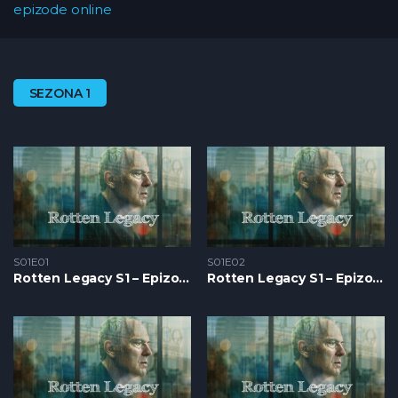
epizode online
SEZONA 1
S01E01
S01E02
Rotten Legacy S1 – Epizoda 01
Rotten Legacy S1 – Epizoda 02