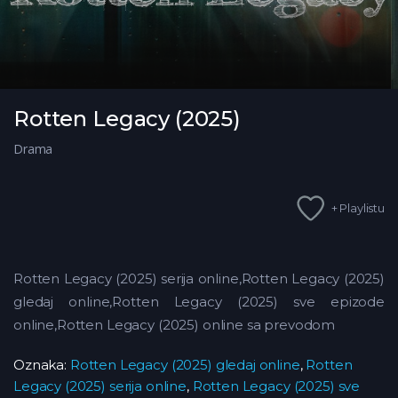
Rotten Legacy (2025)
Drama
+ Playlistu
Rotten Legacy (2025) serija online,Rotten Legacy (2025)
gledaj online,Rotten Legacy (2025)
sve epizode
online,Rotten Legacy (2025) online sa prevodom
Oznaka:
Rotten Legacy (2025) gledaj online
,
Rotten
Legacy (2025) serija online
,
Rotten Legacy (2025) sve