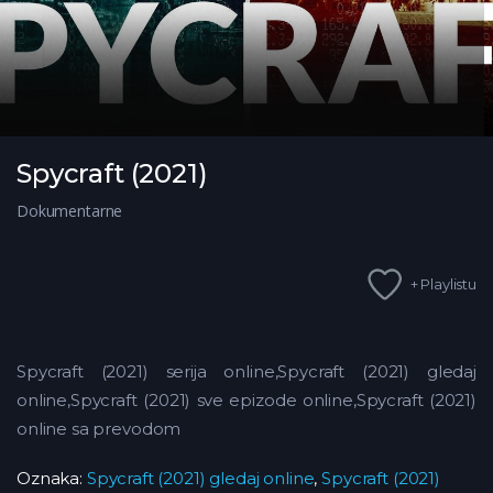
Spycraft (2021)
Dokumentarne
+ Playlistu
Spycraft (2021) serija online,Spycraft (2021) gledaj
online,Spycraft (2021)
sve epizode online,Spycraft (2021)
online sa prevodom
Oznaka:
Spycraft (2021) gledaj online
,
Spycraft (2021)