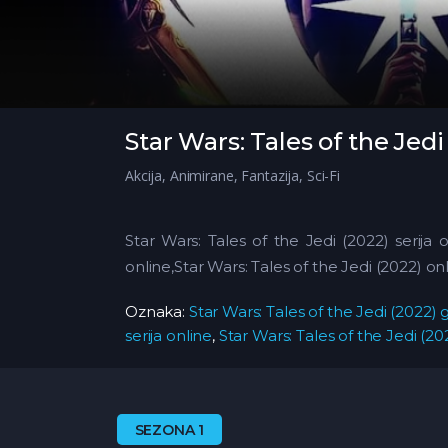
Star Wars: Tales of the Jedi
Akcija
,
Animirane
,
Fantazija
,
Sci-Fi
Star Wars: Tales of the Jedi (2022) serija 
online,Star Wars: Tales of the Jedi (2022) 
Oznaka:
Star Wars: Tales of the Jedi (2022) 
serija online
,
Star Wars: Tales of the Jedi (2
SEZONA 1