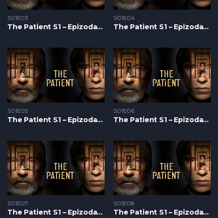
S01E03
S01E04
The Patient S1 – Epizoda 03
The Patient S1 – Epizoda 04
S01E05
S01E06
The Patient S1 – Epizoda 05
The Patient S1 – Epizoda 06
S01E07
S01E08
The Patient S1 – Epizoda 07
The Patient S1 – Epizoda 08