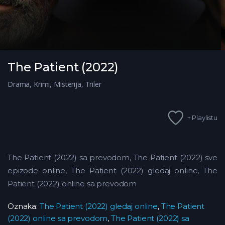
The Patient (2022)
Drama
,
Krimi
,
Misterija
,
Triler
+ Playlistu
The Patient (2022) sa prevodom, The Patient (2022) sve
epizode online, The Patient (2022) gledaj online, The
Patient (2022) online sa prevodom
Oznaka:
The Patient (2022) gledaj online
,
The Patient
(2022) online sa prevodom
,
The Patient (2022) sa