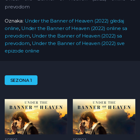
prevodom
Oznaka:
Under the Banner of Heaven (2022) gledaj
online
,
Under the Banner of Heaven (2022) online sa
prevodom
,
Under the Banner of Heaven (2022) sa
prevodom
,
Under the Banner of Heaven (2022) sve
epizode online
SEZONA 1
S01E01
S01E02