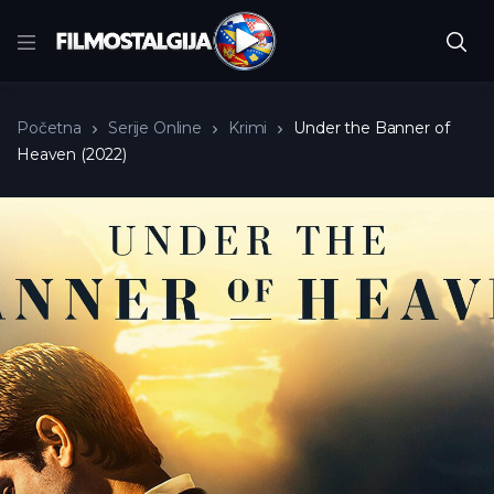
Početna
Serije Online
Krimi
Under the Banner of
Heaven (2022)