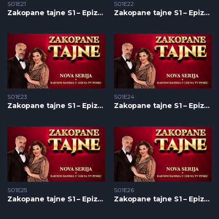
S01E21
S01E22
Zakopane tajne S1 – Epizoda 21
Zakopane tajne S1 – Epizoda 22
S01E23
S01E24
Zakopane tajne S1 – Epizoda 23
Zakopane tajne S1 – Epizoda 24
S01E25
S01E26
Zakopane tajne S1 – Epizoda 25
Zakopane tajne S1 – Epizoda 26