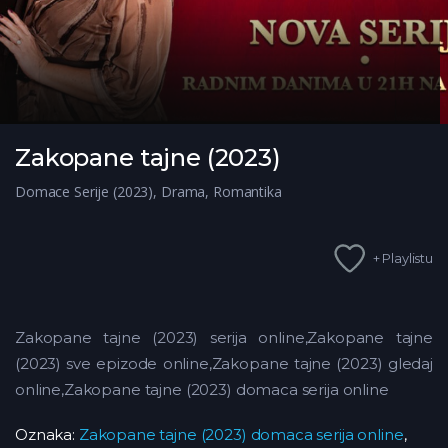
Zakopane tajne (2023)
Domace Serije (2023)
,
Drama
,
Romantika
+ Playlistu
Zakopane tajne (2023) serija online,Zakopane tajne
(2023) sve epizode online,Zakopane tajne (2023) gledaj
online,Zakopane tajne (2023) domaca serija online
Oznaka:
Zakopane tajne (2023) domaca serija online
,