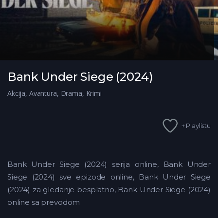
Bank Under Siege (2024)
Akcija
,
Avantura
,
Drama
,
Krimi
+ Playlistu
Bank Under Siege (2024) serija online, Bank Under
Siege (2024) sve epizode online, Bank Under Siege
(2024) za gledanje besplatno, Bank Under Siege (2024)
online sa prevodom