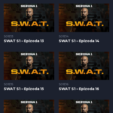
S01E13
S01E14
SWAT S1 – Epizoda 13
SWAT S1 – Epizoda 14
S01E15
S01E16
SWAT S1 – Epizoda 15
SWAT S1 – Epizoda 16