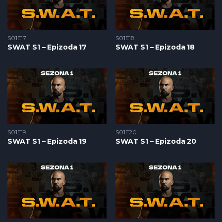
S01E17
S01E18
SWAT S1 – Epizoda 17
SWAT S1 – Epizoda 18
S01E19
S01E20
SWAT S1 – Epizoda 19
SWAT S1 – Epizoda 20