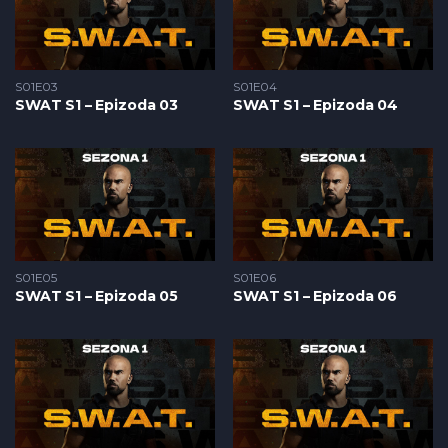
S01E03
S01E04
SWAT S1 – Epizoda 03
SWAT S1 – Epizoda 04
S01E05
S01E06
SWAT S1 – Epizoda 05
SWAT S1 – Epizoda 06