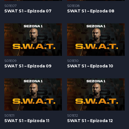
S01E07
S01E08
SWAT S1 – Epizoda 07
SWAT S1 – Epizoda 08
S01E09
S01E10
SWAT S1 – Epizoda 09
SWAT S1 – Epizoda 10
S01E11
S01E12
SWAT S1 – Epizoda 11
SWAT S1 – Epizoda 12