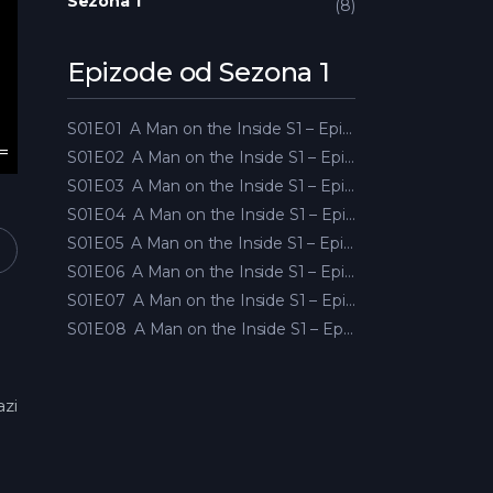
Sezona 1
8
Epizode od Sezona 1
S01E01
A Man on the Inside S1 – Epizoda 01
S01E02
A Man on the Inside S1 – Epizoda 02
S01E03
A Man on the Inside S1 – Epizoda 03
S01E04
A Man on the Inside S1 – Epizoda 04
S01E05
A Man on the Inside S1 – Epizoda 05
S01E06
A Man on the Inside S1 – Epizoda 06
S01E07
A Man on the Inside S1 – Epizoda 07
S01E08
A Man on the Inside S1 – Epizoda 08
azi