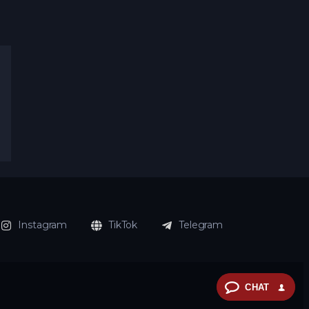
Instagram
TikTok
Telegram
CHAT