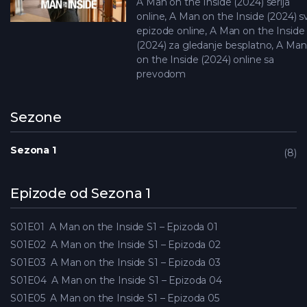
A Man on the Inside (2024) serija
online, A Man on the Inside (2024) s
epizode online, A Man on the Inside
(2024) za gledanje besplatno, A Man
on the Inside (2024) online sa
prevodom
Sezone
Sezona 1
8
Epizode od Sezona 1
S01E01
A Man on the Inside S1 – Epizoda 01
S01E02
A Man on the Inside S1 – Epizoda 02
S01E03
A Man on the Inside S1 – Epizoda 03
S01E04
A Man on the Inside S1 – Epizoda 04
S01E05
A Man on the Inside S1 – Epizoda 05