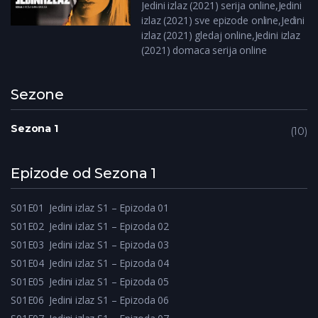
Jedini izlaz (2021) serija online,Jedini
izlaz (2021) sve epizode online,Jedini
izlaz (2021) gledaj online,Jedini izlaz
(2021) domaca serija online
Sezone
Sezona 1
10
Epizode od Sezona 1
S01E01
Jedini izlaz S1 – Epizoda 01
S01E02
Jedini izlaz S1 – Epizoda 02
S01E03
Jedini izlaz S1 – Epizoda 03
S01E04
Jedini izlaz S1 – Epizoda 04
S01E05
Jedini izlaz S1 – Epizoda 05
S01E06
Jedini izlaz S1 – Epizoda 06