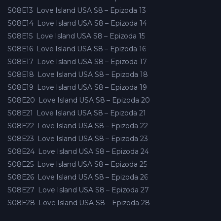
S08E13
Love Island USA S8 – Epizoda 13
S08E14
Love Island USA S8 – Epizoda 14
S08E15
Love Island USA S8 – Epizoda 15
S08E16
Love Island USA S8 – Epizoda 16
S08E17
Love Island USA S8 – Epizoda 17
S08E18
Love Island USA S8 – Epizoda 18
S08E19
Love Island USA S8 – Epizoda 19
S08E20
Love Island USA S8 – Epizoda 20
S08E21
Love Island USA S8 – Epizoda 21
S08E22
Love Island USA S8 – Epizoda 22
S08E23
Love Island USA S8 – Epizoda 23
S08E24
Love Island USA S8 – Epizoda 24
S08E25
Love Island USA S8 – Epizoda 25
S08E26
Love Island USA S8 – Epizoda 26
S08E27
Love Island USA S8 – Epizoda 27
S08E28
Love Island USA S8 – Epizoda 28