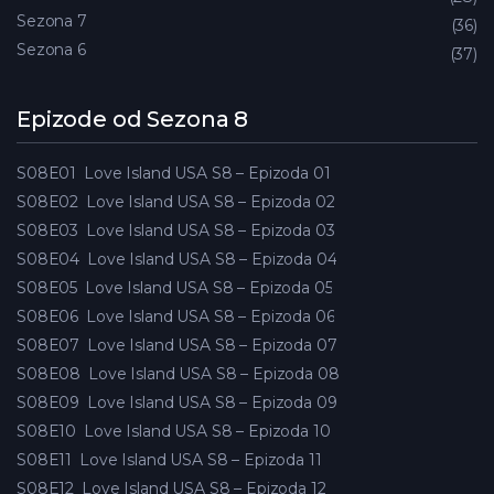
Sezona 7
36
Sezona 6
37
Epizode od Sezona 8
S08E01
Love Island USA S8 – Epizoda 01
S08E02
Love Island USA S8 – Epizoda 02
S08E03
Love Island USA S8 – Epizoda 03
S08E04
Love Island USA S8 – Epizoda 04
S08E05
Love Island USA S8 – Epizoda 05
S08E06
Love Island USA S8 – Epizoda 06
S08E07
Love Island USA S8 – Epizoda 07
S08E08
Love Island USA S8 – Epizoda 08
S08E09
Love Island USA S8 – Epizoda 09
S08E10
Love Island USA S8 – Epizoda 10
S08E11
Love Island USA S8 – Epizoda 11
S08E12
Love Island USA S8 – Epizoda 12