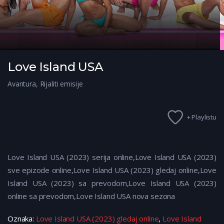
Love Island USA
Avantura
,
Rijaliti emisije
+ Playlistu
Love Island USA (2023) serija online,Love Island USA (2023)
sve epizode online,Love Island USA (2023) gledaj online,Love
Island USA (2023) sa prevodom,Love Island USA (2023)
online sa prevodom,Love Island USA nova sezona
Oznaka:
Love Island USA (2023) gledaj online
,
Love Island