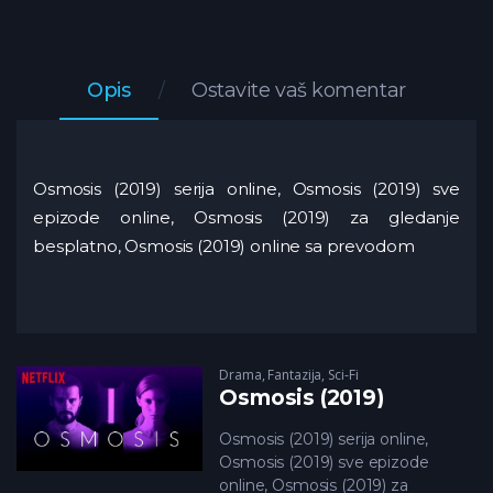
Opis
Ostavite vaš komentar
Osmosis (2019) serija online, Osmosis (2019) sve
epizode online, Osmosis (2019) za gledanje
besplatno, Osmosis (2019) online sa prevodom
Drama
,
Fantazija
,
Sci-Fi
Osmosis (2019)
Osmosis (2019) serija online,
Osmosis (2019) sve epizode
online, Osmosis (2019) za