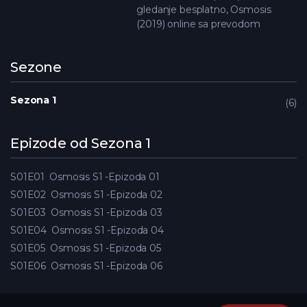
gledanje besplatno, Osmosis
(2019) online sa prevodom
Sezone
Sezona 1
6
Epizode od Sezona 1
S01E01
Osmosis S1 -Epizoda 01
S01E02
Osmosis S1 -Epizoda 02
S01E03
Osmosis S1 -Epizoda 03
S01E04
Osmosis S1 -Epizoda 04
S01E05
Osmosis S1 -Epizoda 05
S01E06
Osmosis S1 -Epizoda 06