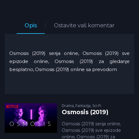
Opis
Ostavite vaš komentar
Osmosis (2019) serija online, Osmosis (2019) sve
epizode online, Osmosis (2019) za gledanje
besplatno, Osmosis (2019) online sa prevodom
Drama
,
Fantazija
,
Sci-Fi
Osmosis (2019)
Osmosis (2019) serija online,
Osmosis (2019) sve epizode
online, Osmosis (2019) za