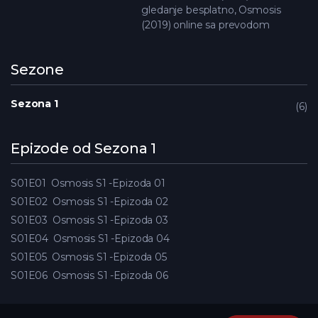
gledanje besplatno, Osmosis
(2019) online sa prevodom
Sezone
Sezona 1
6
Epizode od Sezona 1
S01E01
Osmosis S1 -Epizoda 01
S01E02
Osmosis S1 -Epizoda 02
S01E03
Osmosis S1 -Epizoda 03
S01E04
Osmosis S1 -Epizoda 04
S01E05
Osmosis S1 -Epizoda 05
S01E06
Osmosis S1 -Epizoda 06