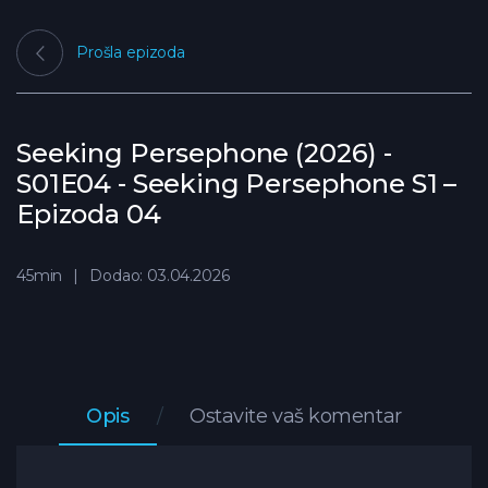
Prošla epizoda
Seeking Persephone (2026) -
S01E04 - Seeking Persephone S1 –
Epizoda 04
45min
Dodao: 03.04.2026
Opis
Ostavite vaš komentar