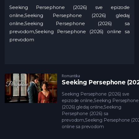
Seeking Persephone (2026) sve epizode
online,Seeking Persephone (2026) gledaj
online,Seeking Persephone (2026) sa
prevodom,Seeking Persephone (2026) online sa
prevodom
Romantika
Seeking Persephone (20
Seeking Persephone (2026) sve
epizode online,Seeking Persephone
(2026) gledaj online,Seeking
Persephone (2026) sa
prevodom,Seeking Persephone (20
online sa prevodom