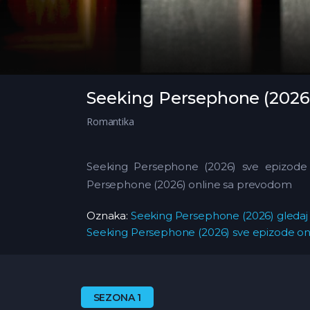
Seeking Persephone (2026
Romantika
Seeking Persephone (2026) sve epizode 
Persephone (2026) online sa prevodom
Oznaka:
Seeking Persephone (2026) gledaj 
Seeking Persephone (2026) sve epizode on
SEZONA 1