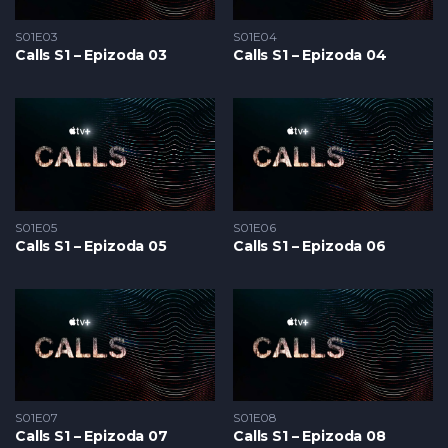
S01E03
S01E04
Calls S1 – Epizoda 03
Calls S1 – Epizoda 04
S01E05
S01E06
Calls S1 – Epizoda 05
Calls S1 – Epizoda 06
S01E07
S01E08
Calls S1 – Epizoda 07
Calls S1 – Epizoda 08