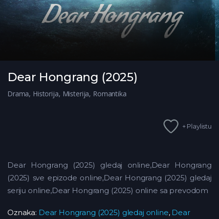
Dear Hongrang (2025)
Drama
,
Historija
,
Misterija
,
Romantika
+ Playlistu
Dear Hongrang (2025) gledaj online,Dear Hongrang
(2025) sve epizode online,Dear Hongrang (2025) gledaj
seriju online,Dear Hongrang (2025) online sa prevodom
Oznaka:
Dear Hongrang (2025) gledaj online
,
Dear