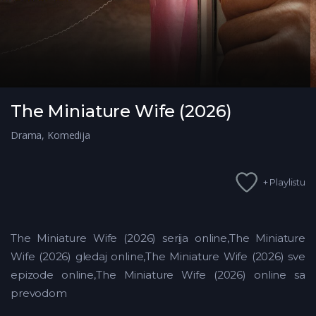
The Miniature Wife (2026)
Drama
,
Komedija
+ Playlistu
The Miniature Wife (2026) serija online,The Miniature
Wife (2026) gledaj online,The Miniature Wife (2026) sve
epizode online,The Miniature Wife (2026) online sa
prevodom