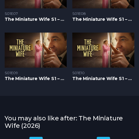
S01E07
S01E08
The Miniature Wife S1 – Epizoda 07
The Miniature Wife S1 – Epizoda 08
S01E09
S01E10
The Miniature Wife S1 – Epizoda 09
The Miniature Wife S1 – Epizoda 10
You may also like after: The Miniature
Wife (2026)