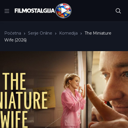
Početna
Serije Online
Komedija
The Miniature
Wife (2026)